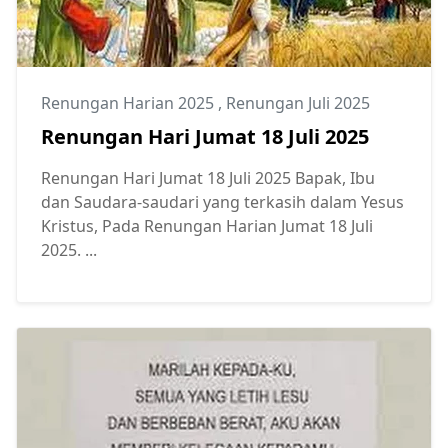
Renungan Harian 2025
,
Renungan Juli 2025
Renungan Hari Jumat 18 Juli 2025
Renungan Hari Jumat 18 Juli 2025 Bapak, Ibu
dan Saudara-saudari yang terkasih dalam Yesus
Kristus, Pada Renungan Harian Jumat 18 Juli
2025. ...