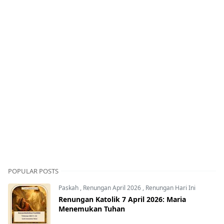
POPULAR POSTS
Paskah
,
Renungan April 2026
,
Renungan Hari Ini
Renungan Katolik 7 April 2026: Maria
Menemukan Tuhan