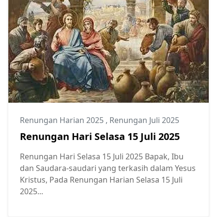
Renungan Harian 2025
,
Renungan Juli 2025
Renungan Hari Selasa 15 Juli 2025
Renungan Hari Selasa 15 Juli 2025 Bapak, Ibu
dan Saudara-saudari yang terkasih dalam Yesus
Kristus, Pada Renungan Harian Selasa 15 Juli
2025...