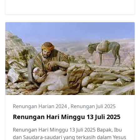
Renungan Harian 2024
,
Renungan Juli 2025
Renungan Hari Minggu 13 Juli 2025
Renungan Hari Minggu 13 Juli 2025 Bapak, Ibu
dan Saudara-saudari yang terkasih dalam Yesus