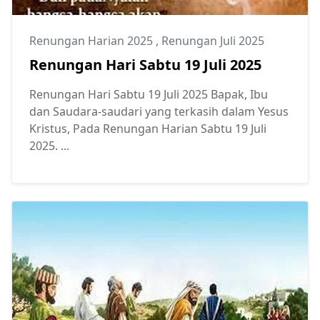
Renungan Harian 2025
,
Renungan Juli 2025
Renungan Hari Sabtu 19 Juli 2025
Renungan Hari Sabtu 19 Juli 2025 Bapak, Ibu
dan Saudara-saudari yang terkasih dalam Yesus
Kristus, Pada Renungan Harian Sabtu 19 Juli
2025. ...