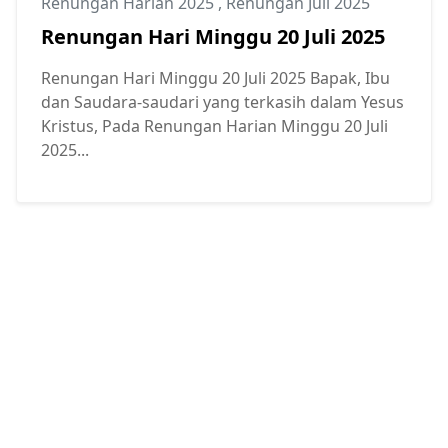
Renungan Harian 2025
,
Renungan Juli 2025
Renungan Hari Minggu 20 Juli 2025
Renungan Hari Minggu 20 Juli 2025 Bapak, Ibu
dan Saudara-saudari yang terkasih dalam Yesus
Kristus, Pada Renungan Harian Minggu 20 Juli
2025...