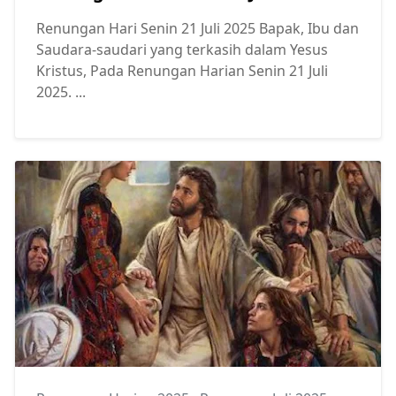
Renungan Hari Senin 21 Juli 2025 Bapak, Ibu dan
Saudara-saudari yang terkasih dalam Yesus
Kristus, Pada Renungan Harian Senin 21 Juli
2025. ...