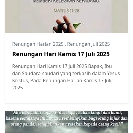
Renungan Harian 2025
,
Renungan Juli 2025
Renungan Hari Kamis 17 Juli 2025
Renungan Hari Kamis 17 Juli 2025 Bapak, Ibu
dan Saudara-saudari yang terkasih dalam Yesus
Kristus, Pada Renungan Harian Kamis 17 Juli
2025. ...