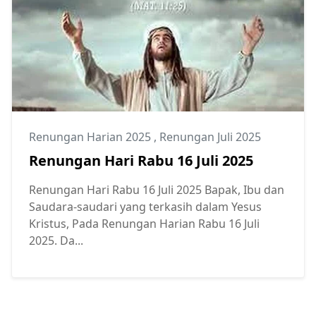
Renungan Harian 2025
,
Renungan Juli 2025
Renungan Hari Rabu 16 Juli 2025
Renungan Hari Rabu 16 Juli 2025 Bapak, Ibu dan
Saudara-saudari yang terkasih dalam Yesus
Kristus, Pada Renungan Harian Rabu 16 Juli
2025. Da...