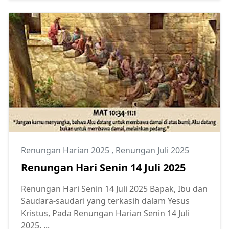
Renungan Harian 2025
,
Renungan Juli 2025
Renungan Hari Senin 14 Juli 2025
Renungan Hari Senin 14 Juli 2025 Bapak, Ibu dan
Saudara-saudari yang terkasih dalam Yesus
Kristus, Pada Renungan Harian Senin 14 Juli
2025. ...