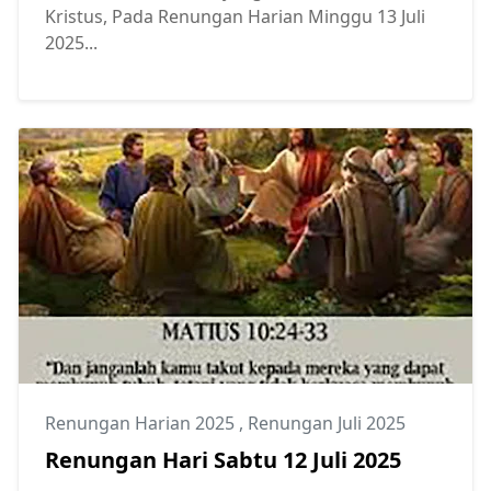
Kristus, Pada Renungan Harian Minggu 13 Juli
2025...
Renungan Harian 2025
,
Renungan Juli 2025
Renungan Hari Sabtu 12 Juli 2025