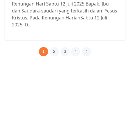
Renungan Hari Sabtu 12 Juli 2025 Bapak, Ibu
dan Saudara-saudari yang terkasih dalam Yesus
Kristus, Pada Renungan HarianSabtu 12 Juli
2025. D...
1
2
3
4