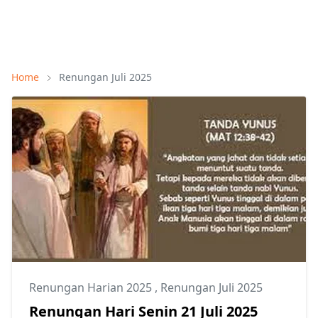
Home
Renungan Juli 2025
Renungan Harian 2025
,
Renungan Juli 2025
Renungan Hari Senin 21 Juli 2025