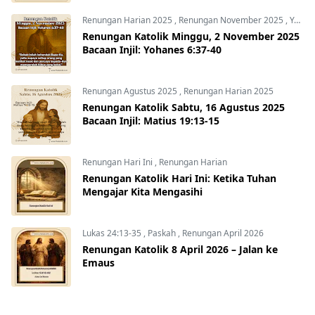
Renungan Harian 2025
,
Renungan November 2025
,
Yohanes 6:37-40
Renungan Katolik Minggu, 2 November 2025
Bacaan Injil: Yohanes 6:37-40
Renungan Agustus 2025
,
Renungan Harian 2025
Renungan Katolik Sabtu, 16 Agustus 2025
Bacaan Injil: Matius 19:13-15
Renungan Hari Ini
,
Renungan Harian
Renungan Katolik Hari Ini: Ketika Tuhan
Mengajar Kita Mengasihi
Lukas 24:13-35
,
Paskah
,
Renungan April 2026
Renungan Katolik 8 April 2026 – Jalan ke
Emaus