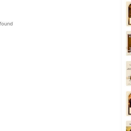
 found