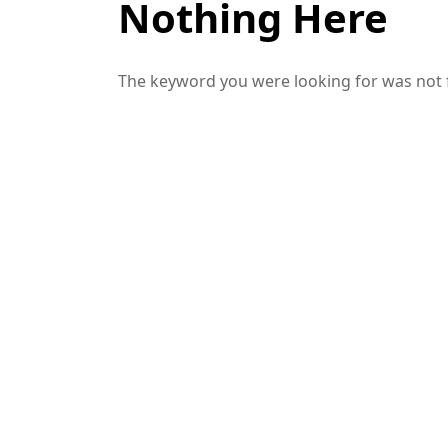
Nothing Here
The keyword you were looking for was not