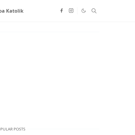
oa Katolik
PULAR POSTS