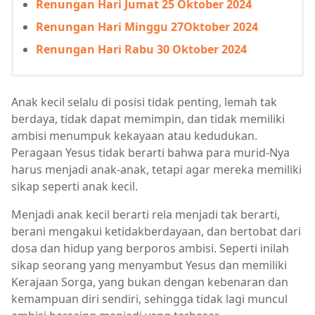
Renungan Hari Jumat 25 Oktober 2024
Renungan Hari Minggu 27Oktober 2024
Renungan Hari Rabu 30 Oktober 2024
Anak kecil selalu di posisi tidak penting, lemah tak
berdaya, tidak dapat memimpin, dan tidak memiliki
ambisi menumpuk kekayaan atau kedudukan.
Peragaan Yesus tidak berarti bahwa para murid-Nya
harus menjadi anak-anak, tetapi agar mereka memiliki
sikap seperti anak kecil.
Menjadi anak kecil berarti rela menjadi tak berarti,
berani mengakui ketidakberdayaan, dan bertobat dari
dosa dan hidup yang berporos ambisi. Seperti inilah
sikap seorang yang menyambut Yesus dan memiliki
Kerajaan Sorga, yang bukan dengan kebenaran dan
kemampuan diri sendiri, sehingga tidak lagi muncul