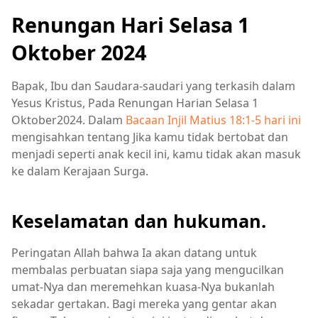
Renungan Hari Selasa 1
Oktober 2024
Bapak, Ibu dan Saudara-saudari yang terkasih dalam
Yesus Kristus, Pada Renungan Harian Selasa 1
Oktober2024. Dalam
Bacaan Injil Matius 18:1-5 hari ini
mengisahkan tentang Jika kamu tidak bertobat dan
menjadi seperti anak kecil ini, kamu tidak akan masuk
ke dalam Kerajaan Surga.
Keselamatan dan hukuman.
Peringatan Allah bahwa Ia akan datang untuk
membalas perbuatan siapa saja yang mengucilkan
umat-Nya dan meremehkan kuasa-Nya bukanlah
sekadar gertakan. Bagi mereka yang gentar akan