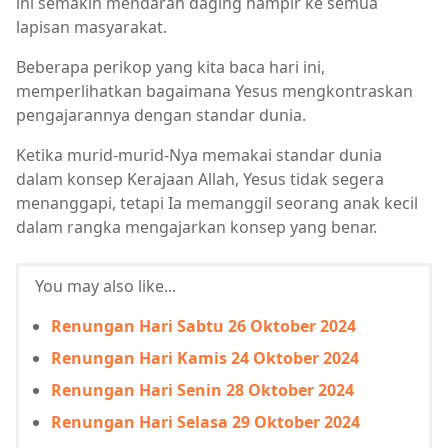
ini semakin mendarah daging hampir ke semua
lapisan masyarakat.
Beberapa perikop yang kita baca hari ini,
memperlihatkan bagaimana Yesus mengkontraskan
pengajarannya dengan standar dunia.
Ketika murid-murid-Nya memakai standar dunia
dalam konsep Kerajaan Allah, Yesus tidak segera
menanggapi, tetapi Ia memanggil seorang anak kecil
dalam rangka mengajarkan konsep yang benar.
You may also like...
Renungan Hari Sabtu 26 Oktober 2024
Renungan Hari Kamis 24 Oktober 2024
Renungan Hari Senin 28 Oktober 2024
Renungan Hari Selasa 29 Oktober 2024