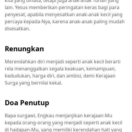
kita yang binasa, tetapi juga anak-anak Tuhan yang
lain. Yesus memberikan peringatan keras bagi para
penyesat, apabila menyesatkan anak-anak kecil yang
percaya kepada-Nya, karena anak-anak paling mudah
disesatkan.
Renungkan
Merendahkan diri menjadi seperti anak kecil berarti
rela menanggalkan segala keakuan, kemampuan,
kedudukan, harga diri, dan ambisi, demi Kerajaan
Surga yang bernilai kekal.
Doa Penutup
Bapa surgawi, Engkau menjanjikan kerajaan-Mu
kepada orang-orang yang menjadi seperti anak kecil
di hadapan-Mu, yang memiliki kerendahan hati yang