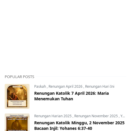
POPULAR POSTS
Paskah
,
Renungan April 2026
,
Renungan Hari Ini
Renungan Katolik 7 April 2026: Maria
Menemukan Tuhan
Renungan Harian 2025
,
Renungan November 2025
,
Yohanes 6:37-40
Renungan Katolik Minggu, 2 November 2025
Bacaan Injil: Yohanes 6:37-40