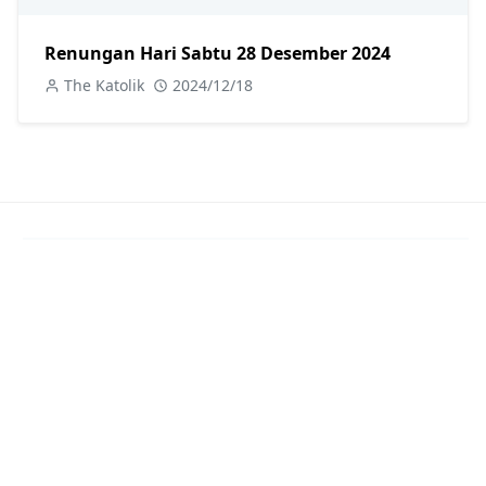
Renungan Hari Sabtu 28 Desember 2024
The Katolik
2024/12/18