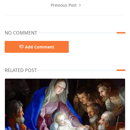
Previous Post
NO COMMENT
Add Comment
RELATED POST