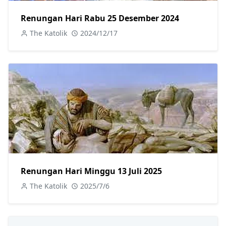
Renungan Hari Rabu 25 Desember 2024
The Katolik
2024/12/17
Renungan Hari Minggu 13 Juli 2025
The Katolik
2025/7/6