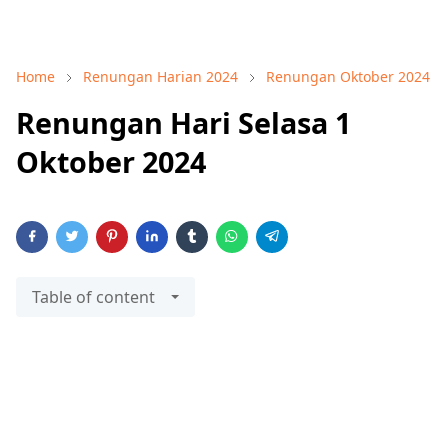
Home
Renungan Harian 2024
Renungan Oktober 2024
Renungan Hari Selasa 1
Oktober 2024
Table of content