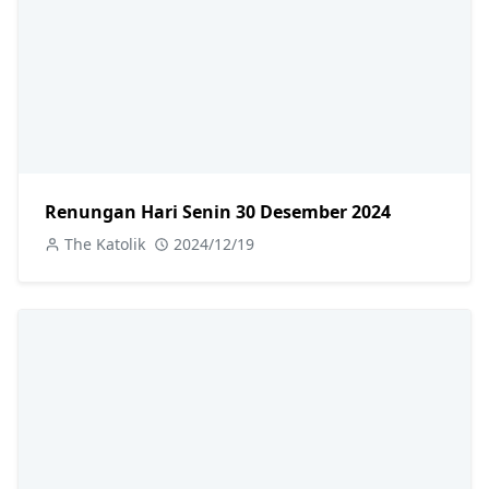
Renungan Hari Senin 30 Desember 2024
The Katolik
2024/12/19