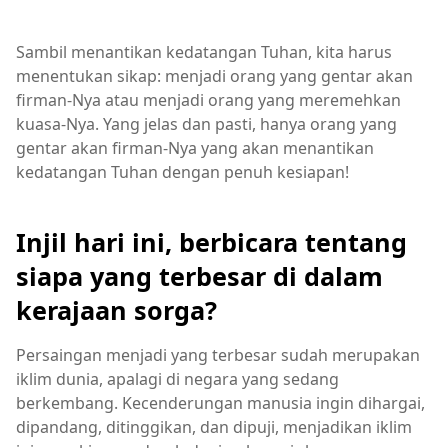
Sambil menantikan kedatangan Tuhan, kita harus
menentukan sikap: menjadi orang yang gentar akan
firman-Nya atau menjadi orang yang meremehkan
kuasa-Nya. Yang jelas dan pasti, hanya orang yang
gentar akan firman-Nya yang akan menantikan
kedatangan Tuhan dengan penuh kesiapan!
Injil hari ini, berbicara tentang
siapa yang terbesar di dalam
kerajaan sorga?
Persaingan menjadi yang terbesar sudah merupakan
iklim dunia, apalagi di negara yang sedang
berkembang. Kecenderungan manusia ingin dihargai,
dipandang, ditinggikan, dan dipuji, menjadikan iklim