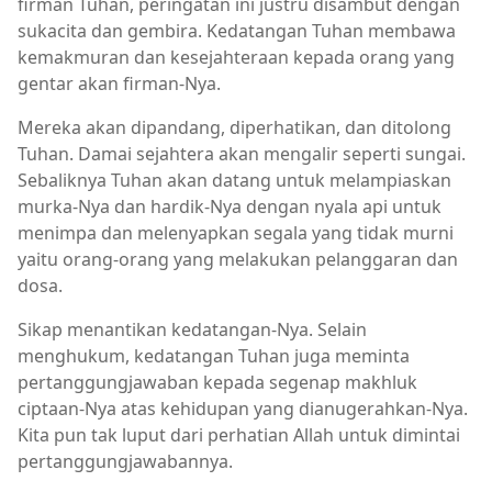
firman Tuhan, peringatan ini justru disambut dengan
sukacita dan gembira. Kedatangan Tuhan membawa
kemakmuran dan kesejahteraan kepada orang yang
gentar akan firman-Nya.
Mereka akan dipandang, diperhatikan, dan ditolong
Tuhan. Damai sejahtera akan mengalir seperti sungai.
Sebaliknya Tuhan akan datang untuk melampiaskan
murka-Nya dan hardik-Nya dengan nyala api untuk
menimpa dan melenyapkan segala yang tidak murni
yaitu orang-orang yang melakukan pelanggaran dan
dosa.
Sikap menantikan kedatangan-Nya. Selain
menghukum, kedatangan Tuhan juga meminta
pertanggungjawaban kepada segenap makhluk
ciptaan-Nya atas kehidupan yang dianugerahkan-Nya.
Kita pun tak luput dari perhatian Allah untuk dimintai
pertanggungjawabannya.