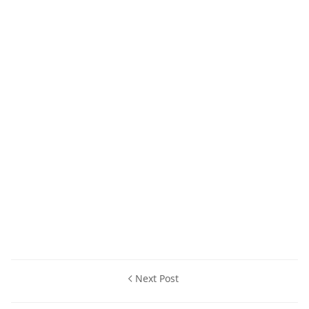
Next Post