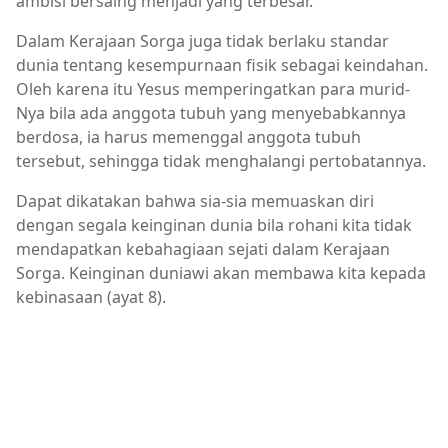
ambisi bersaing menjadi yang terbesar.
Dalam Kerajaan Sorga juga tidak berlaku standar
dunia tentang kesempurnaan fisik sebagai keindahan.
Oleh karena itu Yesus memperingatkan para murid-
Nya bila ada anggota tubuh yang menyebabkannya
berdosa, ia harus memenggal anggota tubuh
tersebut, sehingga tidak menghalangi pertobatannya.
Dapat dikatakan bahwa sia-sia memuaskan diri
dengan segala keinginan dunia bila rohani kita tidak
mendapatkan kebahagiaan sejati dalam Kerajaan
Sorga. Keinginan duniawi akan membawa kita kepada
kebinasaan (ayat 8).