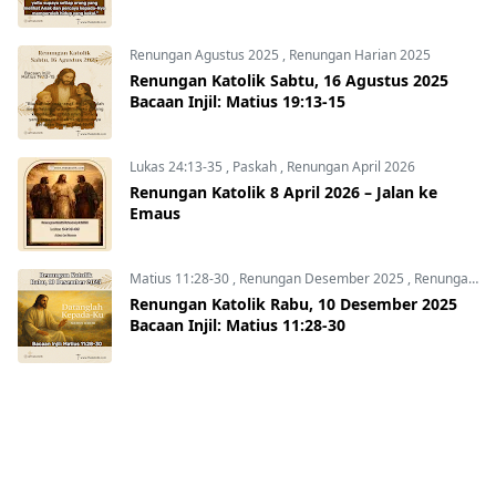
Renungan Agustus 2025
,
Renungan Harian 2025
Renungan Katolik Sabtu, 16 Agustus 2025
Bacaan Injil: Matius 19:13-15
Lukas 24:13-35
,
Paskah
,
Renungan April 2026
Renungan Katolik 8 April 2026 – Jalan ke
Emaus
Matius 11:28-30
,
Renungan Desember 2025
,
Renungan Harian 2025
Renungan Katolik Rabu, 10 Desember 2025
Bacaan Injil: Matius 11:28-30