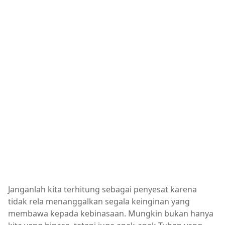
Janganlah kita terhitung sebagai penyesat karena
tidak rela menanggalkan segala keinginan yang
membawa kepada kebinasaan. Mungkin bukan hanya