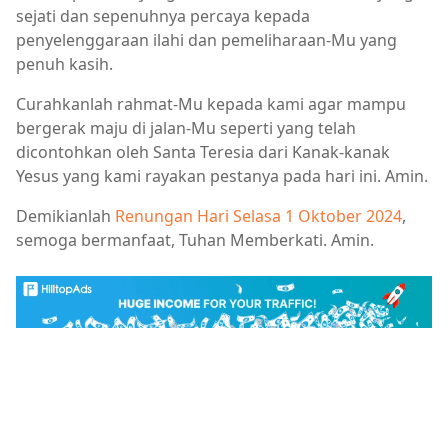
sejati dan sepenuhnya percaya kepada
penyelenggaraan ilahi dan pemeliharaan-Mu yang
penuh kasih.
Curahkanlah rahmat-Mu kepada kami agar mampu
bergerak maju di jalan-Mu seperti yang telah
dicontohkan oleh Santa Teresia dari Kanak-kanak
Yesus yang kami rayakan pestanya pada hari ini. Amin.
Demikianlah
Renungan Hari Selasa 1 Oktober 2024
,
semoga bermanfaat, Tuhan Memberkati. Amin.