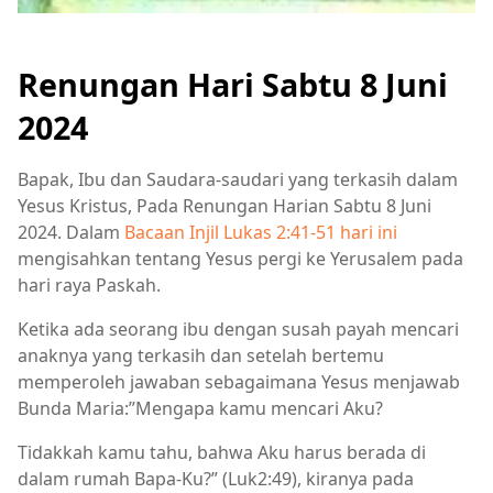
Renungan Hari Sabtu 8 Juni
2024
Bapak, Ibu dan Saudara-saudari yang terkasih dalam
Yesus Kristus, Pada Renungan Harian Sabtu 8 Juni
2024. Dalam
Bacaan Injil Lukas 2:41-51 hari ini
mengisahkan tentang Yesus pergi ke Yerusalem pada
hari raya Paskah.
Ketika ada seorang ibu dengan susah payah mencari
anaknya yang terkasih dan setelah bertemu
memperoleh jawaban sebagaimana Yesus menjawab
Bunda Maria:”Mengapa kamu mencari Aku?
Tidakkah kamu tahu, bahwa Aku harus berada di
dalam rumah Bapa-Ku?” (Luk2:49), kiranya pada