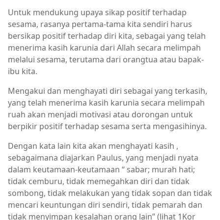
Untuk mendukung upaya sikap positif terhadap
sesama, rasanya pertama-tama kita sendiri harus
bersikap positif terhadap diri kita, sebagai yang telah
menerima kasih karunia dari Allah secara melimpah
melalui sesama, terutama dari orangtua atau bapak-
ibu kita.
Mengakui dan menghayati diri sebagai yang terkasih,
yang telah menerima kasih karunia secara melimpah
ruah akan menjadi motivasi atau dorongan untuk
berpikir positif terhadap sesama serta mengasihinya.
Dengan kata lain kita akan menghayati kasih ,
sebagaimana diajarkan Paulus, yang menjadi nyata
dalam keutamaan-keutamaan “ sabar; murah hati;
tidak cemburu, tidak memegahkan diri dan tidak
sombong, tidak melakukan yang tidak sopan dan tidak
mencari keuntungan diri sendiri, tidak pemarah dan
tidak menyimpan kesalahan orang lain” (lihat 1Kor