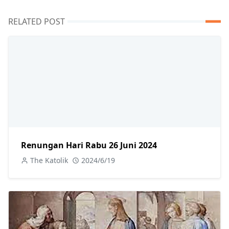
RELATED POST
Renungan Hari Rabu 26 Juni 2024
The Katolik
2024/6/19