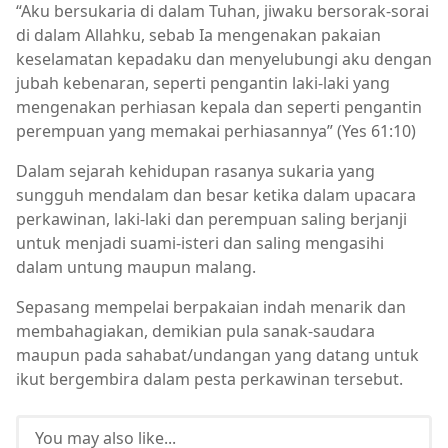
“Aku bersukaria di dalam Tuhan, jiwaku bersorak-sorai
di dalam Allahku, sebab Ia mengenakan pakaian
keselamatan kepadaku dan menyelubungi aku dengan
jubah kebenaran, seperti pengantin laki-laki yang
mengenakan perhiasan kepala dan seperti pengantin
perempuan yang memakai perhiasannya” (Yes 61:10)
Dalam sejarah kehidupan rasanya sukaria yang
sungguh mendalam dan besar ketika dalam upacara
perkawinan, laki-laki dan perempuan saling berjanji
untuk menjadi suami-isteri dan saling mengasihi
dalam untung maupun malang.
Sepasang mempelai berpakaian indah menarik dan
membahagiakan, demikian pula sanak-saudara
maupun pada sahabat/undangan yang datang untuk
ikut bergembira dalam pesta perkawinan tersebut.
You may also like...