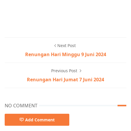
Next Post
Renungan Hari Minggu 9 Juni 2024
Previous Post
Renungan Hari Jumat 7 Juni 2024
NO COMMENT
Add Comment