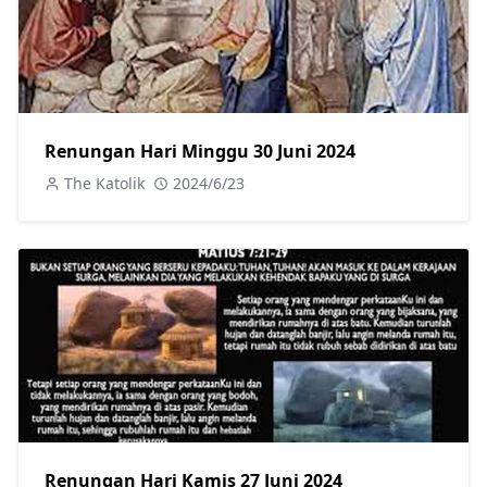
Renungan Hari Minggu 30 Juni 2024
The Katolik
2024/6/23
Renungan Hari Kamis 27 Juni 2024