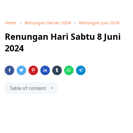
Home
Renungan Harian 2024
Renungan Juni 2024
Renungan Hari Sabtu 8 Juni
2024
Table of content