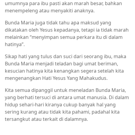
umumnya para ibu pasti akan marah besar, bahkan
menempeleng atau menyakiti anaknya.
Bunda Maria juga tidak tahu apa maksud yang
dikatakan oleh Yesus kepadanya, tetapi ia tidak marah
melainkan “menyimpan semua perkara itu di dalam
hatinya”.
Sikap hati yang tulus dan suci dari seorang ibu, maka
Bunda Maria menjadi teladan bagi umat beriman,
kesucian hatinya kita kenangkan segera setelah kita
mengenangkan Hati Yesus Yang Mahakudus.
Kita semua dipanggil untuk meneladan Bunda Maria,
yang berhati tersuci di antara umat manusia. Di dalam
hidup sehari-hari kiranya cukup banyak hal yang
sering kurang atau tidak kita pahami, padahal kita
tersangkut atau terkait di dalamnya.