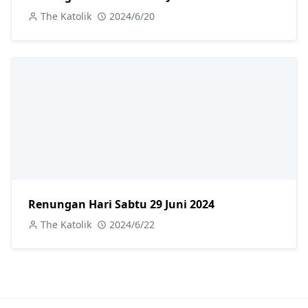
The Katolik
2024/6/20
Renungan Hari Sabtu 29 Juni 2024
The Katolik
2024/6/22