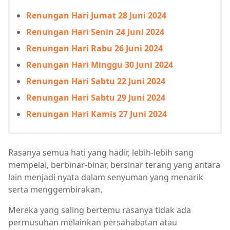
Renungan Hari Jumat 28 Juni 2024
Renungan Hari Senin 24 Juni 2024
Renungan Hari Rabu 26 Juni 2024
Renungan Hari Minggu 30 Juni 2024
Renungan Hari Sabtu 22 Juni 2024
Renungan Hari Sabtu 29 Juni 2024
Renungan Hari Kamis 27 Juni 2024
Rasanya semua hati yang hadir, lebih-lebih sang
mempelai, berbinar-binar, bersinar terang yang antara
lain menjadi nyata dalam senyuman yang menarik
serta menggembirakan.
Mereka yang saling bertemu rasanya tidak ada
permusuhan melainkan persahabatan atau