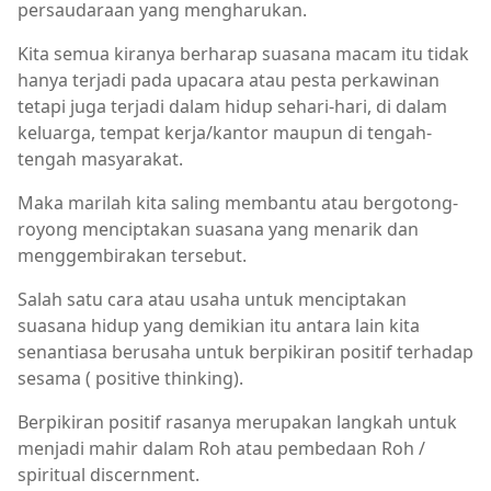
persaudaraan yang mengharukan.
Kita semua kiranya berharap suasana macam itu tidak
hanya terjadi pada upacara atau pesta perkawinan
tetapi juga terjadi dalam hidup sehari-hari, di dalam
keluarga, tempat kerja/kantor maupun di tengah-
tengah masyarakat.
Maka marilah kita saling membantu atau bergotong-
royong menciptakan suasana yang menarik dan
menggembirakan tersebut.
Salah satu cara atau usaha untuk menciptakan
suasana hidup yang demikian itu antara lain kita
senantiasa berusaha untuk berpikiran positif terhadap
sesama ( positive thinking).
Berpikiran positif rasanya merupakan langkah untuk
menjadi mahir dalam Roh atau pembedaan Roh /
spiritual discernment.