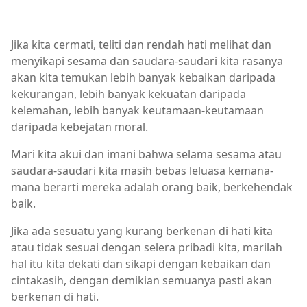
Jika kita cermati, teliti dan rendah hati melihat dan
menyikapi sesama dan saudara-saudari kita rasanya
akan kita temukan lebih banyak kebaikan daripada
kekurangan, lebih banyak kekuatan daripada
kelemahan, lebih banyak keutamaan-keutamaan
daripada kebejatan moral.
Mari kita akui dan imani bahwa selama sesama atau
saudara-saudari kita masih bebas leluasa kemana-
mana berarti mereka adalah orang baik, berkehendak
baik.
Jika ada sesuatu yang kurang berkenan di hati kita
atau tidak sesuai dengan selera pribadi kita, marilah
hal itu kita dekati dan sikapi dengan kebaikan dan
cintakasih, dengan demikian semuanya pasti akan
berkenan di hati.