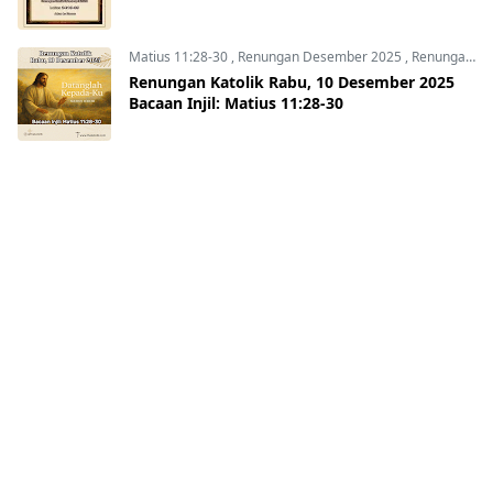
Matius 11:28-30
,
Renungan Desember 2025
,
Renungan Harian 2025
Renungan Katolik Rabu, 10 Desember 2025
Bacaan Injil: Matius 11:28-30