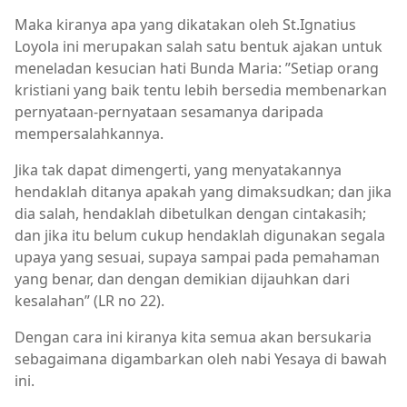
Maka kiranya apa yang dikatakan oleh St.Ignatius
Loyola ini merupakan salah satu bentuk ajakan untuk
meneladan kesucian hati Bunda Maria: ”Setiap orang
kristiani yang baik tentu lebih bersedia membenarkan
pernyataan-pernyataan sesamanya daripada
mempersalahkannya.
Jika tak dapat dimengerti, yang menyatakannya
hendaklah ditanya apakah yang dimaksudkan; dan jika
dia salah, hendaklah dibetulkan dengan cintakasih;
dan jika itu belum cukup hendaklah digunakan segala
upaya yang sesuai, supaya sampai pada pemahaman
yang benar, dan dengan demikian dijauhkan dari
kesalahan” (LR no 22).
Dengan cara ini kiranya kita semua akan bersukaria
sebagaimana digambarkan oleh nabi Yesaya di bawah
ini.