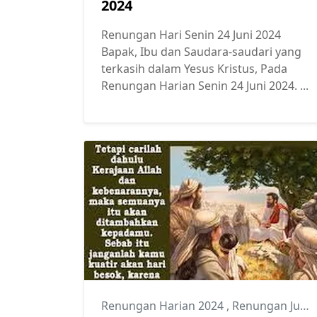
2024
Renungan Hari Senin 24 Juni 2024
Bapak, Ibu dan Saudara-saudari yang
terkasih dalam Yesus Kristus, Pada
Renungan Harian Senin 24 Juni 2024. ...
Renungan Harian 2024
,
Renungan Juni 2024