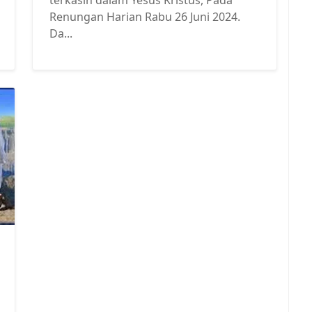
Renungan Harian Rabu 26 Juni 2024.
Da...