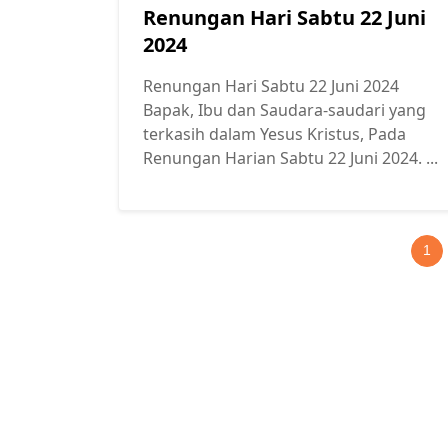
Renungan Hari Sabtu 22 Juni
2024
Renungan Hari Sabtu 22 Juni 2024
Bapak, Ibu dan Saudara-saudari yang
terkasih dalam Yesus Kristus, Pada
Renungan Harian Sabtu 22 Juni 2024. ...
1