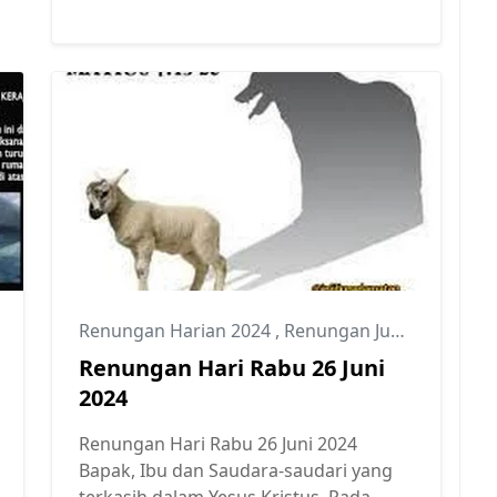
Renungan Harian 2024
,
Renungan Juni 2024
Renungan Hari Rabu 26 Juni
2024
Renungan Hari Rabu 26 Juni 2024
Bapak, Ibu dan Saudara-saudari yang
terkasih dalam Yesus Kristus, Pada