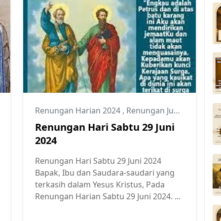
Renungan Harian 2024
,
Renungan Juni 2024
Renungan Hari Sabtu 29 Juni
2024
Renungan Hari Sabtu 29 Juni 2024
Bapak, Ibu dan Saudara-saudari yang
terkasih dalam Yesus Kristus, Pada
Renungan Harian Sabtu 29 Juni 2024. ...