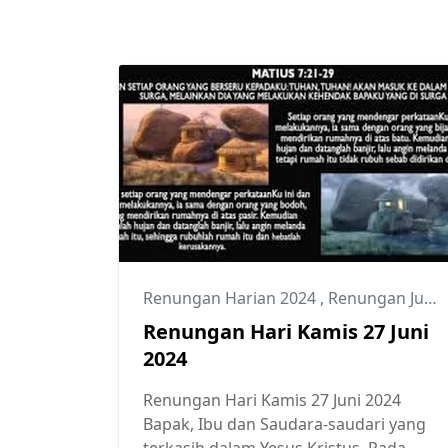
Renungan Harian 2024
,
Renungan Juni 2024
Renungan Hari Kamis 27 Juni
2024
Renungan Hari Kamis 27 Juni 2024
Bapak, Ibu dan Saudara-saudari yang
terkasih dalam Yesus Kristus, Pada