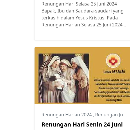
Renungan Hari Selasa 25 Juni 2024
Bapak, Ibu dan Saudara-saudari yang
terkasih dalam Yesus Kristus, Pada
Renungan Harian Selasa 25 Juni 2024...
Renungan Harian 2024
,
Renungan Juni 2024
Renungan Hari Senin 24 Juni