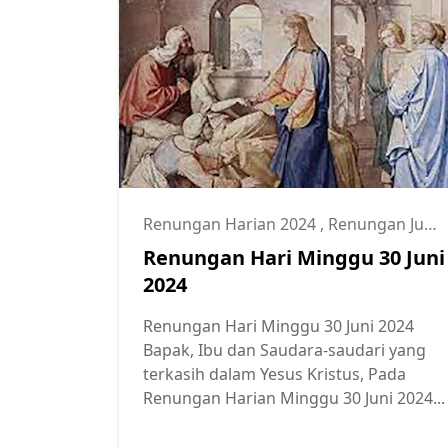
Renungan Harian 2024
,
Renungan Juni 2024
Renungan Hari Minggu 30 Juni
2024
Renungan Hari Minggu 30 Juni 2024
Bapak, Ibu dan Saudara-saudari yang
terkasih dalam Yesus Kristus, Pada
Renungan Harian Minggu 30 Juni 2024...