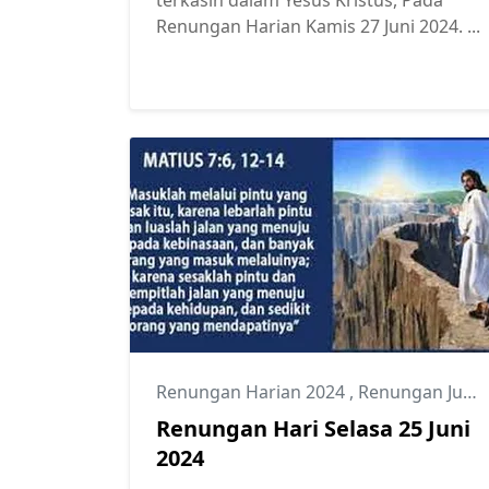
Renungan Harian Kamis 27 Juni 2024. ...
Renungan Harian 2024
,
Renungan Juni 2024
Renungan Hari Selasa 25 Juni
2024