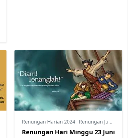
Renungan Harian 2024
,
Renungan Juni 2024
Renungan Hari Minggu 23 Juni