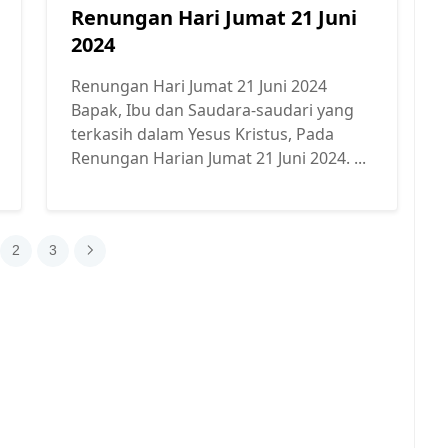
Renungan Hari Jumat 21 Juni
2024
Renungan Hari Jumat 21 Juni 2024
Bapak, Ibu dan Saudara-saudari yang
terkasih dalam Yesus Kristus, Pada
Renungan Harian Jumat 21 Juni 2024. ...
2
3