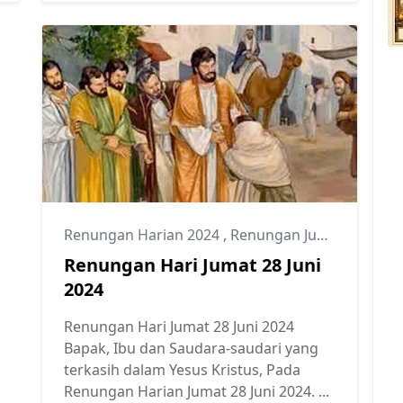
Renungan Harian 2024
,
Renungan Juni 2024
Renungan Hari Jumat 28 Juni
2024
Renungan Hari Jumat 28 Juni 2024
Bapak, Ibu dan Saudara-saudari yang
terkasih dalam Yesus Kristus, Pada
Renungan Harian Jumat 28 Juni 2024. ...