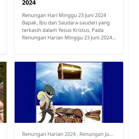
2024
Renungan Hari Minggu 23 Juni 2024
Bapak, Ibu dan Saudara-saudari yang
terkasih dalam Yesus Kristus, Pada
Renungan Harian Minggu 23 Juni 2024...
Renungan Harian 2024
,
Renungan Juni 2024