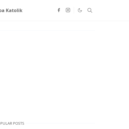
oa Katolik
PULAR POSTS