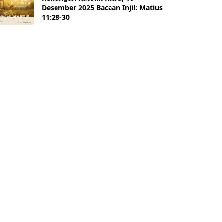
Desember 2025 Bacaan Injil: Matius
11:28-30