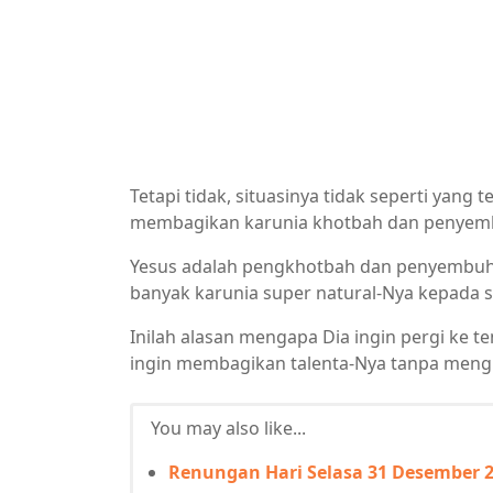
Tetapi tidak, situasinya tidak seperti yang 
membagikan karunia khotbah dan penyemb
Yesus adalah pengkhotbah dan penyembuh 
banyak karunia super natural-Nya kepada
Inilah alasan mengapa Dia ingin pergi ke t
ingin membagikan talenta-Nya tanpa meng
You may also like...
Renungan Hari Selasa 31 Desember 