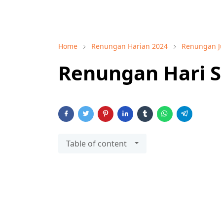
Home
Renungan Harian 2024
Renungan J
Renungan Hari Se
Table of content