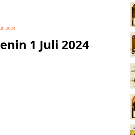
uli 2024
nin 1 Juli 2024