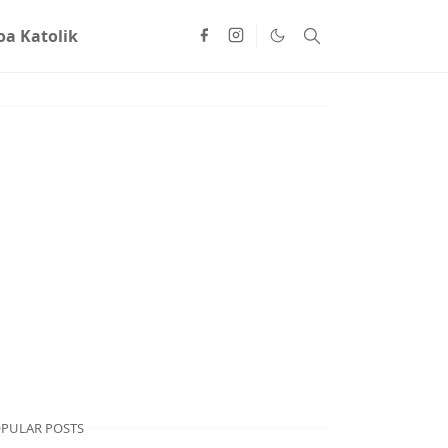
oa Katolik
PULAR POSTS