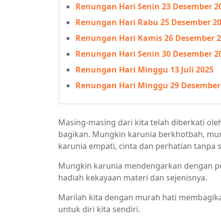
Renungan Hari Senin 23 Desember 2
Renungan Hari Rabu 25 Desember 2
Renungan Hari Kamis 26 Desember 
Renungan Hari Senin 30 Desember 2
Renungan Hari Minggu 13 Juli 2025
Renungan Hari Minggu 29 Desember
Masing-masing dari kita telah diberkati ol
bagikan. Mungkin karunia berkhotbah, mu
karunia empati, cinta dan perhatian tanpa s
Mungkin karunia mendengarkan dengan pe
hadiah kekayaan materi dan sejenisnya.
Marilah kita dengan murah hati membagika
untuk diri kita sendiri.