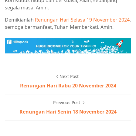
Roh Kudus hidup dan berkuasa, Allah, sepanjang
segala masa. Amin.
Demikianlah
Renungan Hari Selasa 19 November 2024
,
semoga bermanfaat, Tuhan Memberkati. Amin.
Next Post
Renungan Hari Rabu 20 November 2024
Previous Post
Renungan Hari Senin 18 November 2024