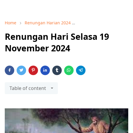
Home
Renungan Harian 2024
Renungan November 2024
Renungan Hari Selasa 19
November 2024
Table of content