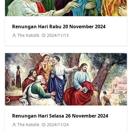
Renungan Hari Rabu 20 November 2024
The Katolik
2024/11/13
Renungan Hari Selasa 26 November 2024
The Katolik
2024/11/24