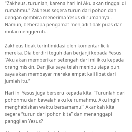
"Zakheus, turunlah, karena hari ini Aku akan tinggal di
rumahmu." Zakheus segera turun dari pohon dan
dengan gembira menerima Yesus di rumahnya .
Namun, beberapa pengamat menjadi tidak puas dan
mulai menggerutu.
Zakheus tidak terintimidasi oleh komentar licik
mereka. Dia berdiri teguh dan berjanji kepada Yesus:
“Aku akan memberikan setengah dari milikku kepada
orang miskin. Dan jika saya telah menipu siapa pun,
saya akan membayar mereka empat kali lipat dari
jumlah itu.”
Hari ini Yesus juga berseru kepada kita, ”Turunlah dari
pohonmu dan bawalah aku ke rumahmu. Aku ingin
menghabiskan waktu bersamamu!” Akankah kita
segera “turun dari pohon kita” dan menanggapi
panggilan Yesus?