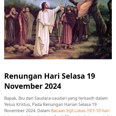
Renungan Hari Selasa 19
November 2024
Bapak, Ibu dan Saudara-saudari yang terkasih dalam
Yesus Kristus, Pada Renungan Harian Selasa 19
November 2024. Dalam
Bacaan Injil Lukas 19:1-10 hari