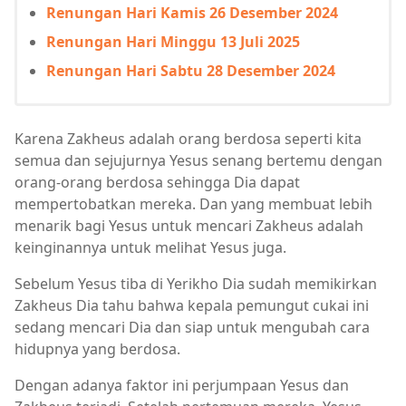
Renungan Hari Kamis 26 Desember 2024
Renungan Hari Minggu 13 Juli 2025
Renungan Hari Sabtu 28 Desember 2024
Karena Zakheus adalah orang berdosa seperti kita
semua dan sejujurnya Yesus senang bertemu dengan
orang-orang berdosa sehingga Dia dapat
mempertobatkan mereka. Dan yang membuat lebih
menarik bagi Yesus untuk mencari Zakheus adalah
keinginannya untuk melihat Yesus juga.
Sebelum Yesus tiba di Yerikho Dia sudah memikirkan
Zakheus Dia tahu bahwa kepala pemungut cukai ini
sedang mencari Dia dan siap untuk mengubah cara
hidupnya yang berdosa.
Dengan adanya faktor ini perjumpaan Yesus dan