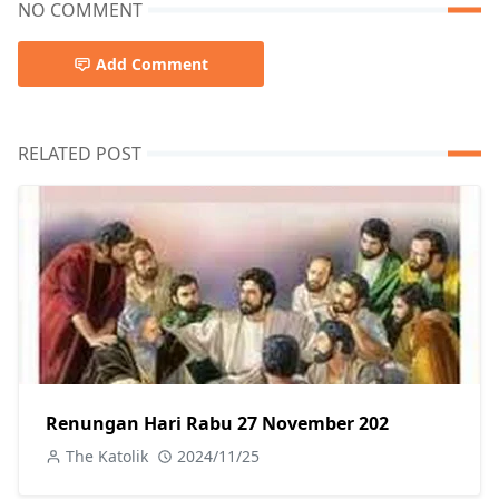
NO COMMENT
Add Comment
RELATED POST
Renungan Hari Rabu 27 November 202
The Katolik
2024/11/25