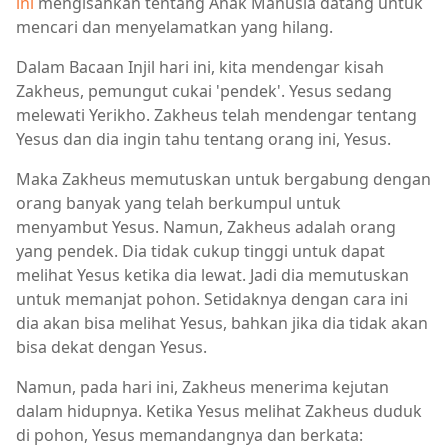
ini
mengisahkan tentang Anak Manusia datang untuk
mencari dan menyelamatkan yang hilang.
Dalam Bacaan Injil hari ini, kita mendengar kisah
Zakheus, pemungut cukai 'pendek'. Yesus sedang
melewati Yerikho. Zakheus telah mendengar tentang
Yesus dan dia ingin tahu tentang orang ini, Yesus.
Maka Zakheus memutuskan untuk bergabung dengan
orang banyak yang telah berkumpul untuk
menyambut Yesus. Namun, Zakheus adalah orang
yang pendek. Dia tidak cukup tinggi untuk dapat
melihat Yesus ketika dia lewat. Jadi dia memutuskan
untuk memanjat pohon. Setidaknya dengan cara ini
dia akan bisa melihat Yesus, bahkan jika dia tidak akan
bisa dekat dengan Yesus.
Namun, pada hari ini, Zakheus menerima kejutan
dalam hidupnya. Ketika Yesus melihat Zakheus duduk
di pohon, Yesus memandangnya dan berkata: