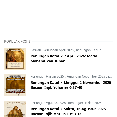
POPULAR POSTS
Paskah
,
Renungan April 2026
,
Renungan Hari Ini
Renungan Katolik 7 April 2026: Maria
Menemukan Tuhan
Renungan Harian 2025
,
Renungan November 2025
,
Yohanes 6:37-40
Renungan Katolik Minggu, 2 November 2025
Bacaan Injil: Yohanes 6:37-40
Renungan Agustus 2025
,
Renungan Harian 2025
Renungan Katolik Sabtu, 16 Agustus 2025
Bacaan Injil: Matius 19:13-15