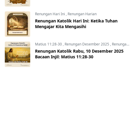
Renungan Hari Ini
,
Renungan Harian
Renungan Katolik Hari Ini: Ketika Tuhan
Mengajar Kita Mengasihi
Matius 11:28-30
,
Renungan Desember 2025
,
Renungan Harian 2025
Renungan Katolik Rabu, 10 Desember 2025
Bacaan Injil: Matius 11:28-30