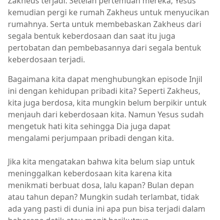
Zakheus terjadi. Setelah pertemuan mereka, Yesus
kemudian pergi ke rumah Zakheus untuk menyucikan
rumahnya. Serta untuk membebaskan Zakheus dari
segala bentuk keberdosaan dan saat itu juga
pertobatan dan pembebasannya dari segala bentuk
keberdosaan terjadi.
Bagaimana kita dapat menghubungkan episode Injil
ini dengan kehidupan pribadi kita? Seperti Zakheus,
kita juga berdosa, kita mungkin belum berpikir untuk
menjauh dari keberdosaan kita. Namun Yesus sudah
mengetuk hati kita sehingga Dia juga dapat
mengalami perjumpaan pribadi dengan kita.
Jika kita mengatakan bahwa kita belum siap untuk
meninggalkan keberdosaan kita karena kita
menikmati berbuat dosa, lalu kapan? Bulan depan
atau tahun depan? Mungkin sudah terlambat, tidak
ada yang pasti di dunia ini apa pun bisa terjadi dalam