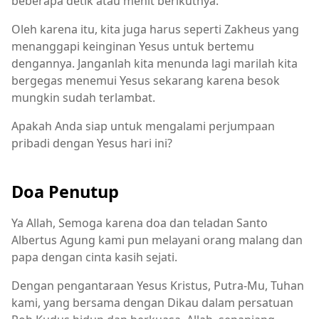
beberapa detik atau menit berikutnya.
Oleh karena itu, kita juga harus seperti Zakheus yang
menanggapi keinginan Yesus untuk bertemu
dengannya. Janganlah kita menunda lagi marilah kita
bergegas menemui Yesus sekarang karena besok
mungkin sudah terlambat.
Apakah Anda siap untuk mengalami perjumpaan
pribadi dengan Yesus hari ini?
Doa Penutup
Ya Allah, Semoga karena doa dan teladan Santo
Albertus Agung kami pun melayani orang malang dan
papa dengan cinta kasih sejati.
Dengan pengantaraan Yesus Kristus, Putra-Mu, Tuhan
kami, yang bersama dengan Dikau dalam persatuan