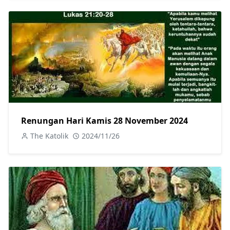
Renungan Hari Kamis 28 November 2024
The Katolik
2024/11/26