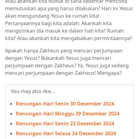
Atau akankah kita duduk di sana sebentar mencoba
memutuskan apa yang harus dilakukan? Hari ini Yesus
akan mengundang Yesus ke rumah kita!
Pertanyaannya bagi kita adalah: Akankah kita
mengizinkan dia masuk ke dalam hati kita? Rumah
kita? Atau akankah kita mengabaikan permintaannya?
Apakah hanya Zakheus yang mencari perjumpaan
dengan Yesus? Bukankah Yesus juga mencari
perjumpaan dengan Zakheus? Ya, Yesus juga sedang
mencari perjumpaan dengan Zakheus! Mengapa?
You may also like...
Renungan Hari Senin 30 Desember 2024
Renungan Hari Minggu 29 Desember 2024
Renungan Hari Senin 23 Desember 2024
Renungan Hari Selasa 24 Desember 2024