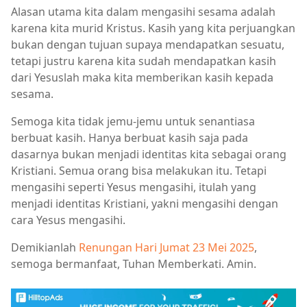
Alasan utama kita dalam mengasihi sesama adalah
karena kita murid Kristus. Kasih yang kita perjuangkan
bukan dengan tujuan supaya mendapatkan sesuatu,
tetapi justru karena kita sudah mendapatkan kasih
dari Yesuslah maka kita memberikan kasih kepada
sesama.
Semoga kita tidak jemu-jemu untuk senantiasa
berbuat kasih. Hanya berbuat kasih saja pada
dasarnya bukan menjadi identitas kita sebagai orang
Kristiani. Semua orang bisa melakukan itu. Tetapi
mengasihi seperti Yesus mengasihi, itulah yang
menjadi identitas Kristiani, yakni mengasihi dengan
cara Yesus mengasihi.
Demikianlah
Renungan Hari Jumat 23 Mei 2025
,
semoga bermanfaat, Tuhan Memberkati. Amin.