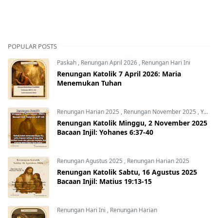
POPULAR POSTS
Paskah
,
Renungan April 2026
,
Renungan Hari Ini
Renungan Katolik 7 April 2026: Maria
Menemukan Tuhan
Renungan Harian 2025
,
Renungan November 2025
,
Yohanes 6:37-40
Renungan Katolik Minggu, 2 November 2025
Bacaan Injil: Yohanes 6:37-40
Renungan Agustus 2025
,
Renungan Harian 2025
Renungan Katolik Sabtu, 16 Agustus 2025
Bacaan Injil: Matius 19:13-15
Renungan Hari Ini
,
Renungan Harian