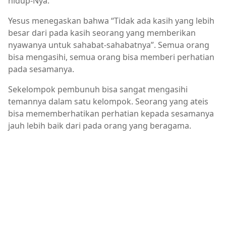
hidup-Nya.
Yesus menegaskan bahwa “Tidak ada kasih yang lebih
besar dari pada kasih seorang yang memberikan
nyawanya untuk sahabat-sahabatnya”. Semua orang
bisa mengasihi, semua orang bisa memberi perhatian
pada sesamanya.
Sekelompok pembunuh bisa sangat mengasihi
temannya dalam satu kelompok. Seorang yang ateis
bisa mememberhatikan perhatian kepada sesamanya
jauh lebih baik dari pada orang yang beragama.