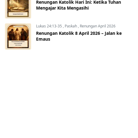
Renungan Katolik Hari Ini: Ketika Tuhan
Mengajar Kita Mengasihi
Lukas 24:13-35
,
Paskah
,
Renungan April 2026
Renungan Katolik 8 April 2026 – Jalan ke
Emaus