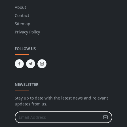
About
Contact
Sitemap
Privacy Policy
FOLLOW US
NEWSLETTER
Stay up to date with the latest news and relevant
updates from us.