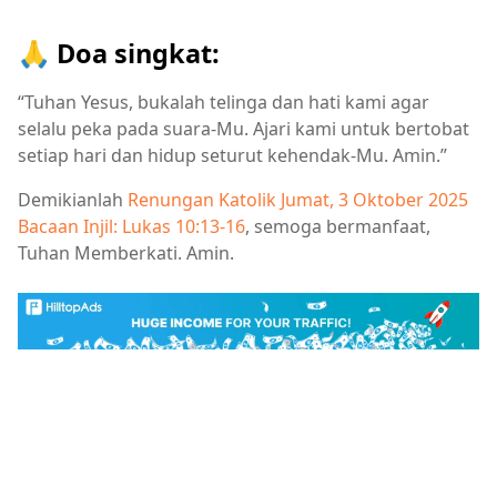
🙏 Doa singkat:
“Tuhan Yesus, bukalah telinga dan hati kami agar
selalu peka pada suara-Mu. Ajari kami untuk bertobat
setiap hari dan hidup seturut kehendak-Mu. Amin.”
Demikianlah
Renungan Katolik Jumat, 3 Oktober 2025
Bacaan Injil: Lukas 10:13-16
, semoga bermanfaat,
Tuhan Memberkati. Amin.