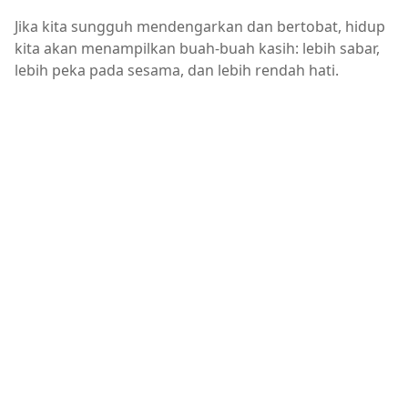
Jika kita sungguh mendengarkan dan bertobat, hidup
kita akan menampilkan buah-buah kasih: lebih sabar,
lebih peka pada sesama, dan lebih rendah hati.