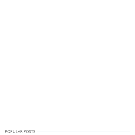
POPULAR POSTS