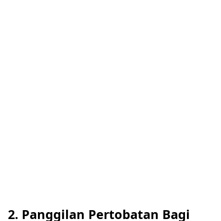
2. Panggilan Pertobatan Bagi