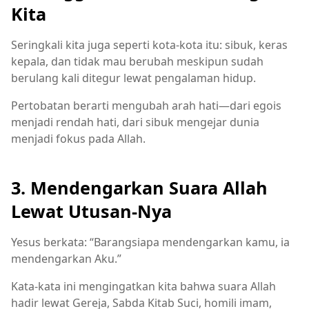
Kita
Seringkali kita juga seperti kota-kota itu: sibuk, keras
kepala, dan tidak mau berubah meskipun sudah
berulang kali ditegur lewat pengalaman hidup.
Pertobatan berarti mengubah arah hati—dari egois
menjadi rendah hati, dari sibuk mengejar dunia
menjadi fokus pada Allah.
3. Mendengarkan Suara Allah
Lewat Utusan-Nya
Yesus berkata: “Barangsiapa mendengarkan kamu, ia
mendengarkan Aku.”
Kata-kata ini mengingatkan kita bahwa suara Allah
hadir lewat Gereja, Sabda Kitab Suci, homili imam,