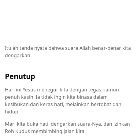
Itulah tanda nyata bahwa suara Allah benar-benar kita
dengarkan.
Penutup
Hari ini Yesus menegur kita dengan tegas namun
penuh kasih. Ia tidak ingin kita binasa dalam
kesibukan dan keras hati, melainkan bertobat dan
hidup.
Mari kita buka hati, dengarkan suara-Nya, dan izinkan
Roh Kudus membimbing jalan kita.