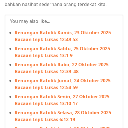
bahkan nasihat sederhana orang terdekat kita.
You may also like...
Renungan Katolik Kamis, 23 Oktober 2025
Bacaan Injil: Lukas 12:49-53
Renungan Katolik Sabtu, 25 Oktober 2025
Bacaan Injil: Lukas 13:1-9
Renungan Katolik Rabu, 22 Oktober 2025
Bacaan Injil: Lukas 12:39–48
Renungan Katolik Jumat, 24 Oktober 2025
Bacaan Injil: Lukas 12:54-59
Renungan Katolik Senin, 27 Oktober 2025
Bacaan Injil: Lukas 13:10-17
Renungan Katolik Selasa, 28 Oktober 2025
Bacaan Injil: Lukas 6:12-19