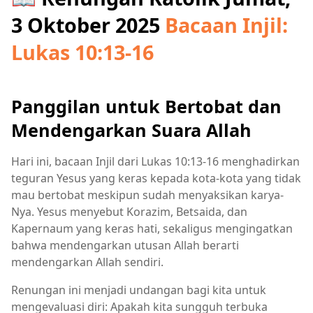
3 Oktober 2025
Bacaan Injil:
Lukas 10:13-16
Panggilan untuk Bertobat dan
Mendengarkan Suara Allah
Hari ini, bacaan Injil dari Lukas 10:13-16 menghadirkan
teguran Yesus yang keras kepada kota-kota yang tidak
mau bertobat meskipun sudah menyaksikan karya-
Nya. Yesus menyebut Korazim, Betsaida, dan
Kapernaum yang keras hati, sekaligus mengingatkan
bahwa mendengarkan utusan Allah berarti
mendengarkan Allah sendiri.
Renungan ini menjadi undangan bagi kita untuk
mengevaluasi diri: Apakah kita sungguh terbuka