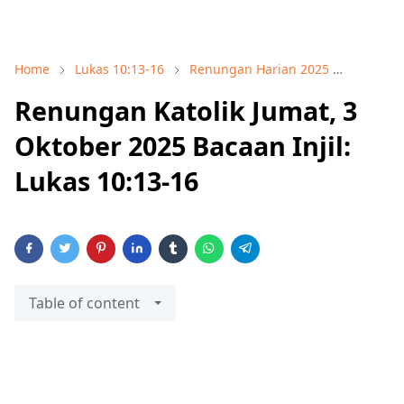
Home
Lukas 10:13-16
Renungan Harian 2025
Renunga
Renungan Katolik Jumat, 3
Oktober 2025 Bacaan Injil:
Lukas 10:13-16
Table of content