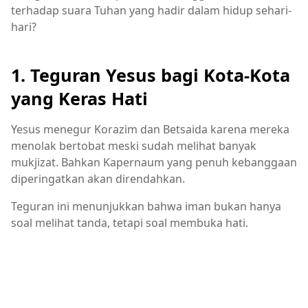
terhadap suara Tuhan yang hadir dalam hidup sehari-
hari?
1. Teguran Yesus bagi Kota-Kota
yang Keras Hati
Yesus menegur Korazim dan Betsaida karena mereka
menolak bertobat meski sudah melihat banyak
mukjizat. Bahkan Kapernaum yang penuh kebanggaan
diperingatkan akan direndahkan.
Teguran ini menunjukkan bahwa iman bukan hanya
soal melihat tanda, tetapi soal membuka hati.