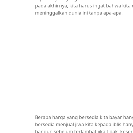
pada akhirnya, kita harus ingat bahwa kita 
meninggalkan dunia ini tanpa apa-apa.
Berapa harga yang bersedia kita bayar hany
bersedia menjual jiwa kita kepada iblis han
bangun sebelum terlambat jika tidak, kese