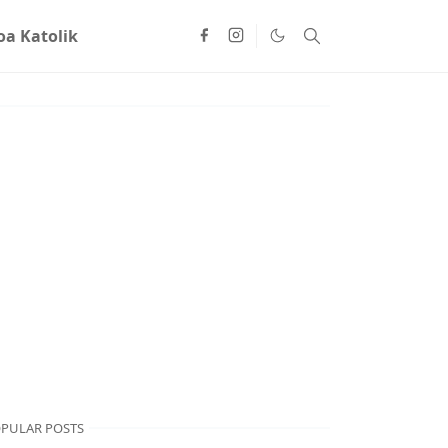
oa Katolik
PULAR POSTS