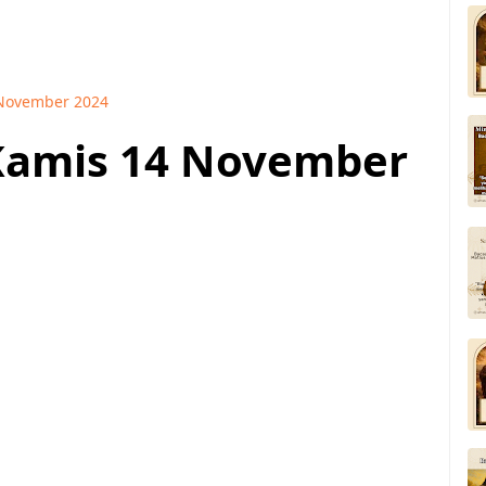
November 2024
Kamis 14 November