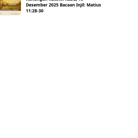
Desember 2025 Bacaan Injil: Matius
11:28-30