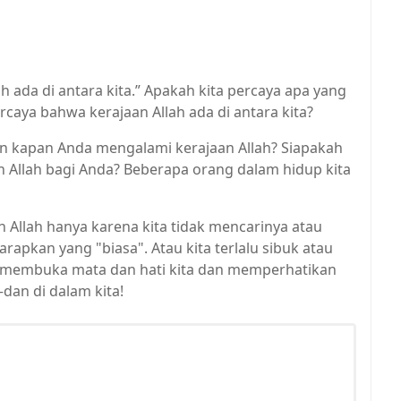
h ada di antara kita.” Apakah kita percaya apa yang
caya bahwa kerajaan Allah ada di antara kita?
an kapan Anda mengalami kerajaan Allah? Siapakah
 Allah bagi Anda? Beberapa orang dalam hidup kita
 Allah hanya karena kita tidak mencarinya atau
rapkan yang "biasa". Atau kita terlalu sibuk atau
ja membuka mata dan hati kita dan memperhatikan
—dan di dalam kita!