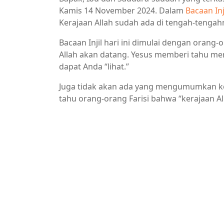
Kamis 14 November 2024. Dalam
Bacaan Inj
Kerajaan Allah sudah ada di tengah-tenga
Bacaan Injil hari ini dimulai dengan orang
Allah akan datang. Yesus memberi tahu me
dapat Anda “lihat.”
Juga tidak akan ada yang mengumumkan kep
tahu orang-orang Farisi bahwa “kerajaan Al