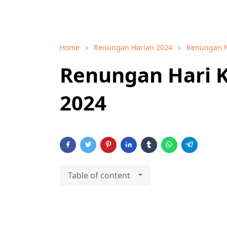
Home
Renungan Harian 2024
Renungan 
Renungan Hari 
2024
Table of content