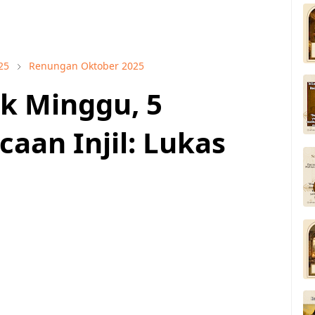
25
Renungan Oktober 2025
k Minggu, 5
aan Injil: Lukas