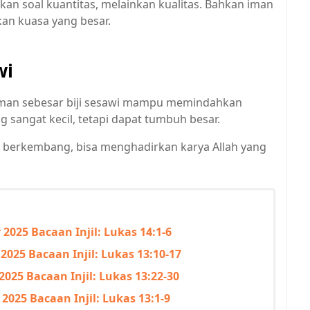
 soal kuantitas, melainkan kualitas. Bahkan iman
kan kuasa yang besar.
wi
man sebesar biji sesawi mampu memindahkan
ang sangat kecil, tetapi dapat tumbuh besar.
dan berkembang, bisa menghadirkan karya Allah yang
2025 Bacaan Injil: Lukas 14:1-6
025 Bacaan Injil: Lukas 13:10-17
025 Bacaan Injil: Lukas 13:22-30
2025 Bacaan Injil: Lukas 13:1-9