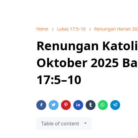
Home
Lukas 17:5–10
Renungan Harian 20
Renungan Katoli
Oktober 2025 Bac
17:5–10
Table of content