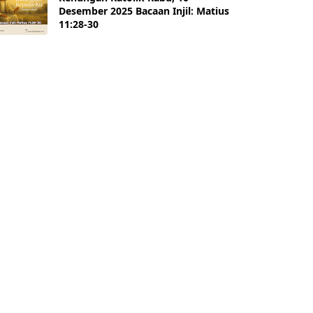
Desember 2025 Bacaan Injil: Matius
11:28-30