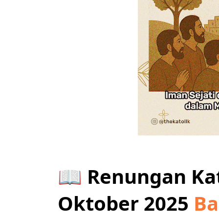
📖 Renungan Kat
Oktober 2025
Ba