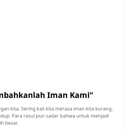
ambahkanlah Iman Kami”
gan kita. Sering kali kita merasa iman kita kurang,
dup. Para rasul pun sadar bahwa untuk menjadi
h besar.