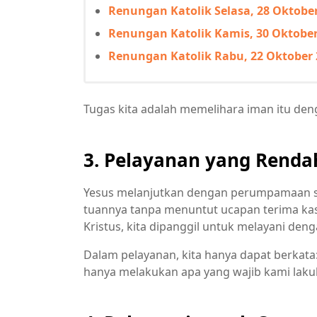
Renungan Katolik Selasa, 28 Oktober 
Renungan Katolik Kamis, 30 Oktober 
Renungan Katolik Rabu, 22 Oktober 2
Tugas kita adalah memelihara iman itu den
3. Pelayanan yang Renda
Yesus melanjutkan dengan perumpamaan seo
tuannya tanpa menuntut ucapan terima kasi
Kristus, kita dipanggil untuk melayani den
Dalam pelayanan, kita hanya dapat berkata
hanya melakukan apa yang wajib kami lakuk