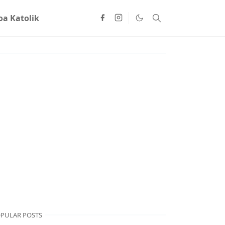
oa Katolik
PULAR POSTS