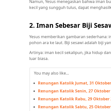
Namun, Yesus menegaskan bahwa iman bukan
kecil yang sungguh tulus, dapat menghasil
2. Iman Sebesar Biji Sesa
Yesus memberikan gambaran sederhana: i
pohon ara ke laut. Biji sesawi adalah biji y
Artinya: iman kecil sekalipun, jika hidup 
luar biasa.
You may also like...
Renungan Katolik Jumat, 31 Oktober 
Renungan Katolik Senin, 27 Oktober 2
Renungan Katolik Rabu, 29 Oktober 2
Renungan Katolik Sabtu, 25 Oktober 