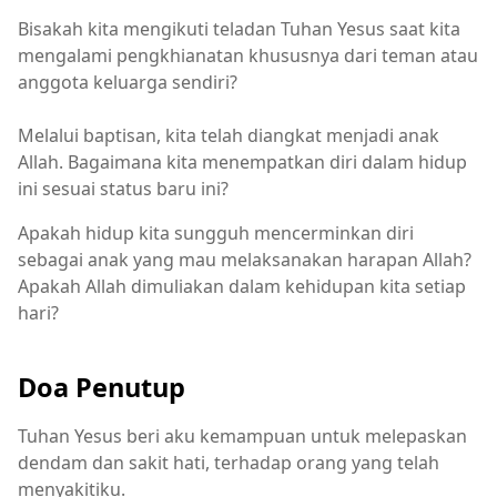
Bisakah kita mengikuti teladan Tuhan Yesus saat kita
mengalami pengkhianatan khususnya dari teman atau
anggota keluarga sendiri?
Melalui baptisan, kita telah diangkat menjadi anak
Allah. Bagaimana kita menempatkan diri dalam hidup
ini sesuai status baru ini?
Apakah hidup kita sungguh mencerminkan diri
sebagai anak yang mau melaksanakan harapan Allah?
Apakah Allah dimuliakan dalam kehidupan kita setiap
hari?
Doa Penutup
Tuhan Yesus beri aku kemampuan untuk melepaskan
dendam dan sakit hati, terhadap orang yang telah
menyakitiku.