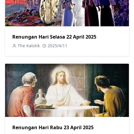
Renungan Hari Selasa 22 April 2025
The Katolik
2025/4/11
Renungan Hari Rabu 23 April 2025