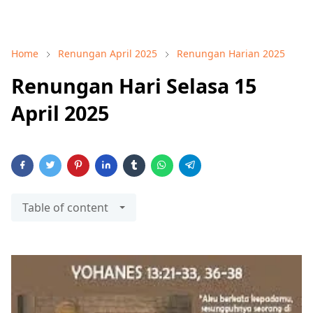
Home
Renungan April 2025
Renungan Harian 2025
Renungan Hari Selasa 15
April 2025
Table of content