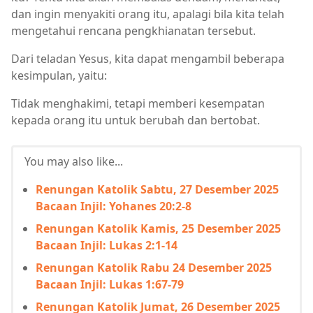
dan ingin menyakiti orang itu, apalagi bila kita telah
mengetahui rencana pengkhianatan tersebut.
Dari teladan Yesus, kita dapat mengambil beberapa
kesimpulan, yaitu:
Tidak menghakimi, tetapi memberi kesempatan
kepada orang itu untuk berubah dan bertobat.
You may also like...
Renungan Katolik Sabtu, 27 Desember 2025
Bacaan Injil: Yohanes 20:2-8
Renungan Katolik Kamis, 25 Desember 2025
Bacaan Injil: Lukas 2:1-14
Renungan Katolik Rabu 24 Desember 2025
Bacaan Injil: Lukas 1:67-79
Renungan Katolik Jumat, 26 Desember 2025