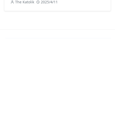
The Katolik
2025/4/11