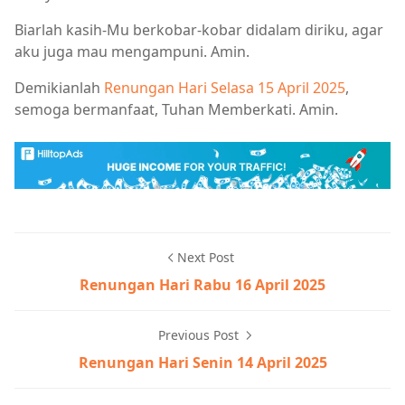
Biarlah kasih-Mu berkobar-kobar didalam diriku, agar
aku juga mau mengampuni. Amin.
Demikianlah
Renungan Hari Selasa 15 April 2025
,
semoga bermanfaat, Tuhan Memberkati. Amin.
Next Post
Renungan Hari Rabu 16 April 2025
Previous Post
Renungan Hari Senin 14 April 2025