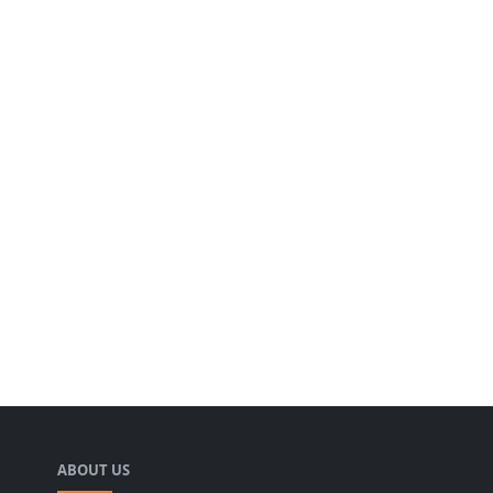
ABOUT US