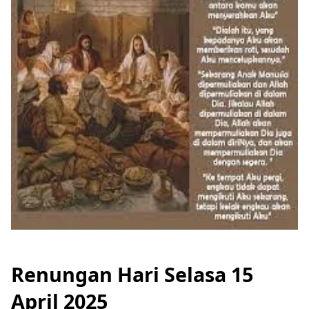
Renungan Hari Selasa 15
April 2025