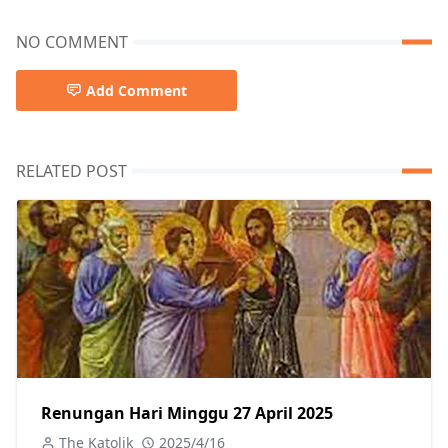
NO COMMENT
Add Comment
RELATED POST
Renungan Hari Minggu 27 April 2025
The Katolik
2025/4/16