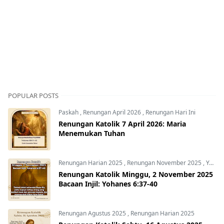
POPULAR POSTS
Paskah
,
Renungan April 2026
,
Renungan Hari Ini
Renungan Katolik 7 April 2026: Maria
Menemukan Tuhan
Renungan Harian 2025
,
Renungan November 2025
,
Yohanes 6:37-40
Renungan Katolik Minggu, 2 November 2025
Bacaan Injil: Yohanes 6:37-40
Renungan Agustus 2025
,
Renungan Harian 2025