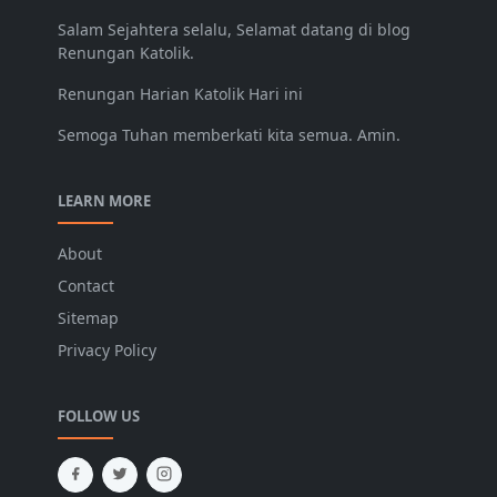
Salam Sejahtera selalu, Selamat datang di blog
Renungan Katolik.
Renungan Harian Katolik Hari ini
Semoga Tuhan memberkati kita semua. Amin.
LEARN MORE
About
Contact
Sitemap
Privacy Policy
FOLLOW US