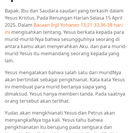
Bapak, Ibu dan Saudara-saudari yang terkasih dalam
Yesus Kristus, Pada Renungan Harian Selasa 15 April
2025. Dalam
Bacaan Injil Yohanes 13:21-33.36-38 hari
ini
mengisahkan tentang, Yesus berkata kepada para
murid-murid-Nya bahwa sesungguhnya seorang di
antara kamu akan menyerahkan Aku. dan para murid-
murid Yesus itu memandang seorang kepada yang
lain.
Yesus mengatakan bahwa salah satu dari muridNya
akan bertindak sebagai pengkhianat. Kata-kata Yesus
ini membuat para murid bertanya siapa yang
dimaksud. Yesus hanya memberi tanda. Pada saatnya
orang tersebut akan terlihat.
Yudas akan mengkhianati Yesus dan Petrus akan
menyangkalNya tiga kali. Yesus tahu bahwa
pengkhianatan itu berujung pada sengsara dan