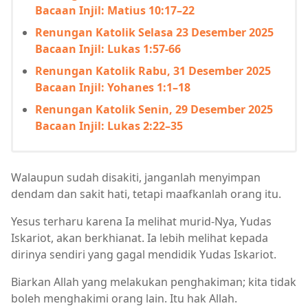
Bacaan Injil: Matius 10:17–22
Renungan Katolik Selasa 23 Desember 2025
Bacaan Injil: Lukas 1:57-66
Renungan Katolik Rabu, 31 Desember 2025
Bacaan Injil: Yohanes 1:1–18
Renungan Katolik Senin, 29 Desember 2025
Bacaan Injil: Lukas 2:22–35
Walaupun sudah disakiti, janganlah menyimpan
dendam dan sakit hati, tetapi maafkanlah orang itu.
Yesus terharu karena Ia melihat murid-Nya, Yudas
Iskariot, akan berkhianat. Ia lebih melihat kepada
dirinya sendiri yang gagal mendidik Yudas Iskariot.
Biarkan Allah yang melakukan penghakiman; kita tidak
boleh menghakimi orang lain. Itu hak Allah.