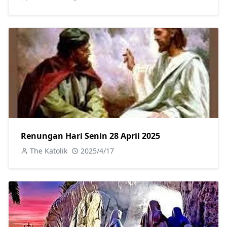
Renungan Hari Senin 28 April 2025
The Katolik
2025/4/17