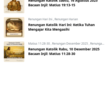
Renungan Katolik Sabtu, 16 Agustus 2025
Bacaan Injil: Matius 19:13-15
Renungan Hari Ini
,
Renungan Harian
Renungan Katolik Hari Ini: Ketika Tuhan
Mengajar Kita Mengasihi
Matius 11:28-30
,
Renungan Desember 2025
,
Renungan Harian 2025
Renungan Katolik Rabu, 10 Desember 2025
Bacaan Injil: Matius 11:28-30